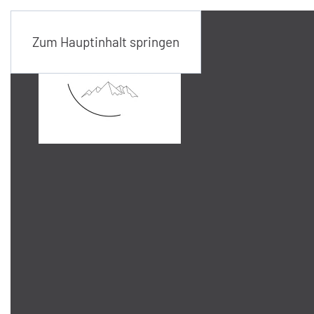
Zum Hauptinhalt springen