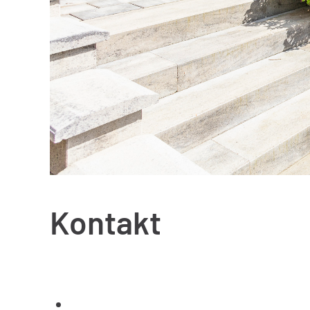
Kontakt