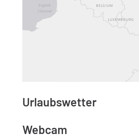
Urlaubswetter
Webcam