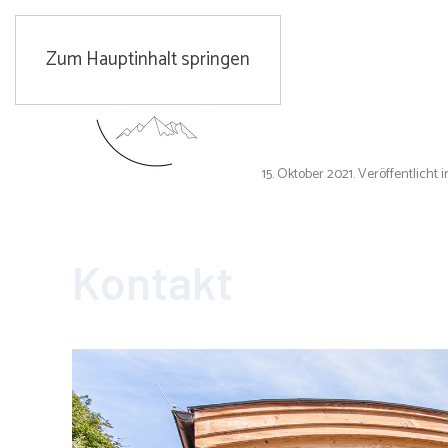
Zum Hauptinhalt springen
Geschrieben von Super User am
15. Oktober 2021
. Veröffentlicht 
Kontakt