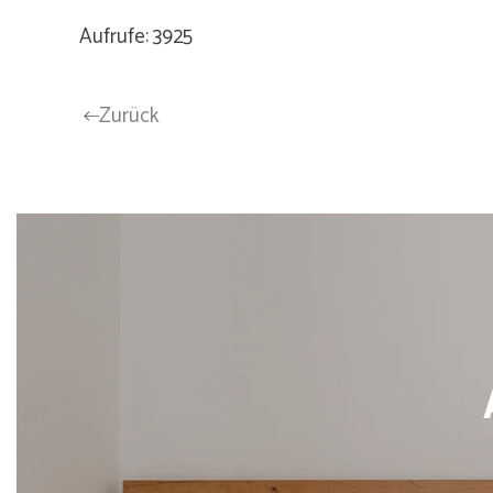
Aufrufe: 3925
Zurück