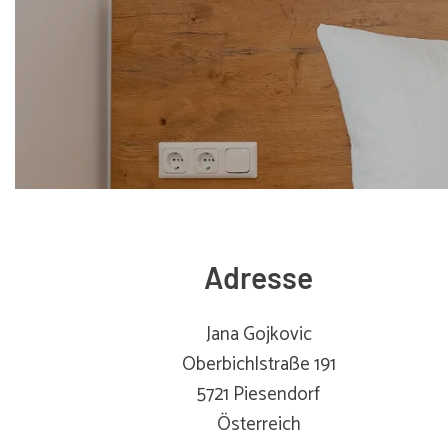
Adresse
Jana Gojkovic
Oberbichlstraße 191
5721 Piesendorf
Österreich