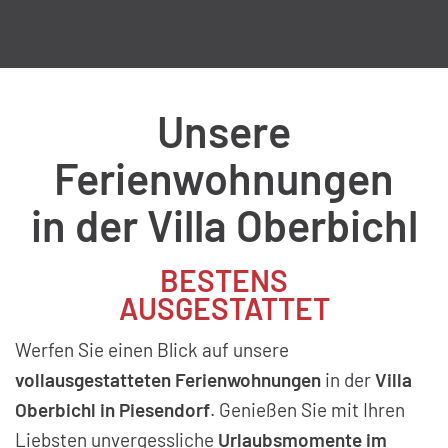
Unsere
Ferienwohnungen
in der Villa Oberbichl
BESTENS
AUSGESTATTET
Werfen Sie einen Blick auf unsere
vollausgestatteten Ferienwohnungen
in der
Villa
Oberbichl in Piesendorf
. Genießen Sie mit Ihren
Liebsten unvergessliche
Urlaubsmomente im