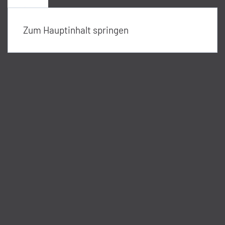
Menü
Zum Hauptinhalt springen