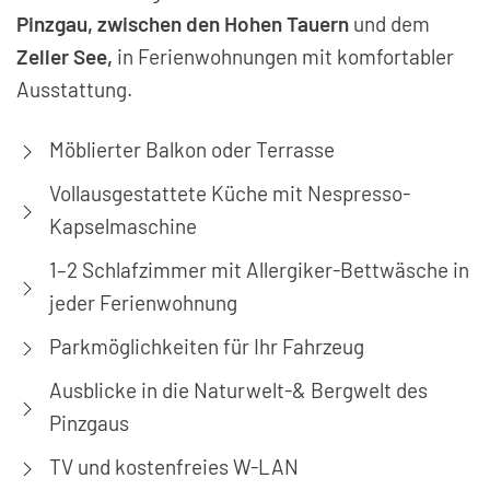
Pinzgau, zwischen den Hohen Tauern
und dem
Zeller See,
in Ferienwohnungen mit komfortabler
Ausstattung.
Möblierter Balkon oder Terrasse
Vollausgestattete Küche mit Nespresso-
Kapselmaschine
1–2 Schlafzimmer mit Allergiker-Bettwäsche in
jeder Ferienwohnung
Parkmöglichkeiten für Ihr Fahrzeug
Ausblicke in die Naturwelt-& Bergwelt des
Pinzgaus
TV und kostenfreies W-LAN